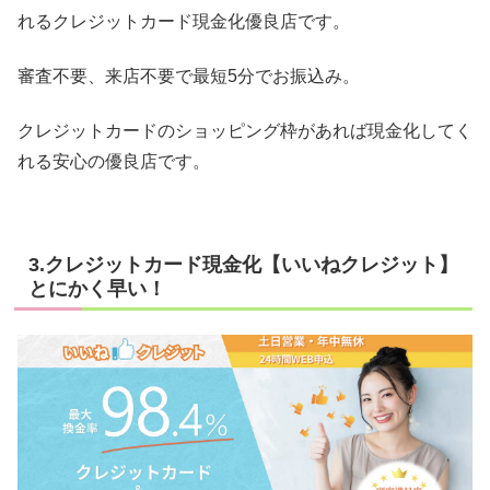
れるクレジットカード現金化優良店です。
審査不要、来店不要で最短5分でお振込み。
クレジットカードのショッピング枠があれば現金化してく
れる安心の優良店です。
3.クレジットカード現金化【いいねクレジット】
とにかく早い！