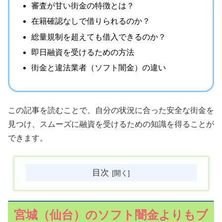
審査が甘い街金の特徴とは？
在籍確認なしで借りられるのか？
総量規制を超えても借入できるのか？
即日融資を受けるための方法
街金と違法業者（ソフト闇金）の違い
この記事を読むことで、自分の状況に合った安全な街金を
見つけ、スムーズに融資を受けるための知識を得ることが
できます。
目次
宮城（仙台）のソフト闇金よりもブ