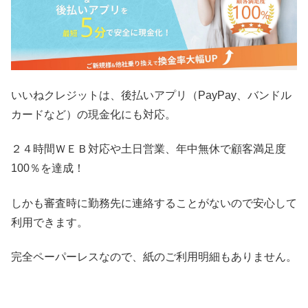
いいねクレジットは、後払いアプリ（PayPay、バンドル
カードなど）の現金化にも対応。
２４時間ＷＥＢ対応や土日営業、年中無休で顧客満足度
100％を達成！
しかも審査時に勤務先に連絡することがないので安心して
利用できます。
完全ペーパーレスなので、紙のご利用明細もありません。