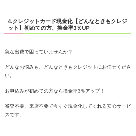
4.クレジットカード現金化【どんなときもクレジ
ット】初めての方、換金率3％UP
急な出費で困っていませんか？
どんなお悩みも、どんなときもクレジットにお任せくださ
い。
お申込みが初めての方なら換金率3％アップ！
審査不要、来店不要で今すぐ現金化してくれる安心サービ
スです。