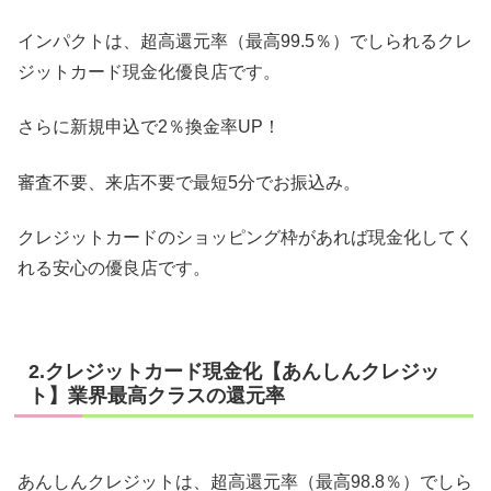
インパクトは、超高還元率（最高99.5％）でしられるクレ
ジットカード現金化優良店です。
さらに新規申込で2％換金率UP！
審査不要、来店不要で最短5分でお振込み。
クレジットカードのショッピング枠があれば現金化してく
れる安心の優良店です。
2.クレジットカード現金化【あんしんクレジッ
ト】業界最高クラスの還元率
あんしんクレジットは、超高還元率（最高98.8％）でしら