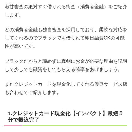
激甘審査の絶対すぐ借りれる街金（消費者金融）をご紹介
します。
どの消費者金融も独自審査を採用しており、柔軟な対応を
してくれるのでブラックでも借りれて即日融資OKの可能
性が高いです。
ブラックだからと諦めずに真剣にお金が必要な理由を説明
して少しでも融資をしてもらえる確率をあげましょう。
またクレジットカードを現金化してくれる優良サービス店
も合わせてご紹介します。
1.クレジットカード現金化【インパクト】最短５
分で振込完了