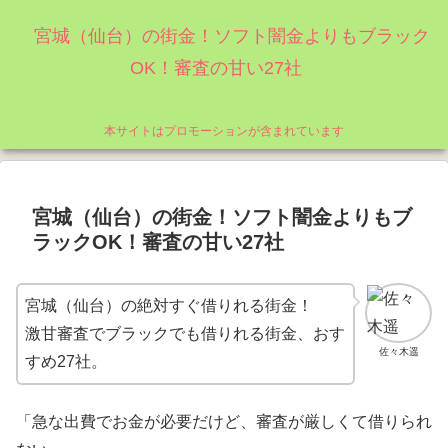
宮城（仙台）の街金！ソフト闇金よりもブラック
OK！審査の甘い27社
本サイトはプロモーションが含まれています
宮城（仙台）の街金！ソフト闇金よりもブ
ラックOK！審査の甘い27社
宮城（仙台）の絶対すぐ借りれる街金！
激甘審査でブラックでも借りれる街金、おす
佐々木遥
すめ27社。
「急な出費でお金が必要だけど、審査が厳しくて借りられ