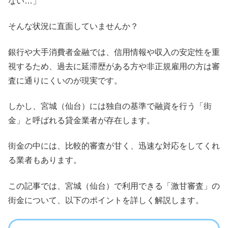
ない…」
そんな状況に直面していませんか？
銀行や大手消費者金融では、信用情報や収入の安定性を重
視するため、過去に延滞歴がある方や非正規雇用の方は審
査に通りにくいのが現実です。
しかし、宮城（仙台）には独自の基準で融資を行う「街
金」と呼ばれる貸金業者が存在します。
街金の中には、比較的審査が甘く、迅速な対応をしてくれ
る業者もあります。
この記事では、宮城（仙台）で利用できる「激甘審査」の
街金について、以下のポイントを詳しく解説します。