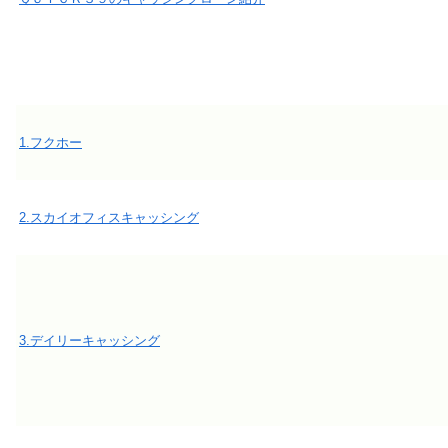
1.フクホー
2.スカイオフィスキャッシング
3.デイリーキャッシング